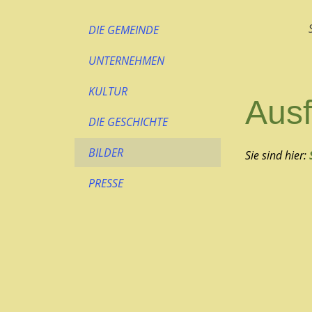
DIE GEMEINDE
UNTERNEHMEN
KULTUR
Aus
DIE GESCHICHTE
BILDER
Sie sind hier:
PRESSE