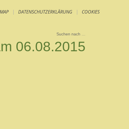
EMAP
|
DATENSCHUTZERKLÄRUNG
|
COOKIES
am 06.08.2015